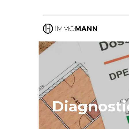
Diagnosti