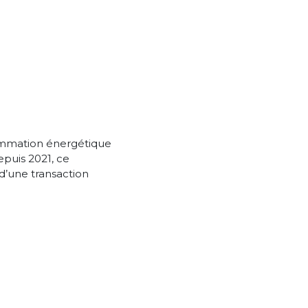
sommation énergétique
epuis 2021, ce
 d’une transaction