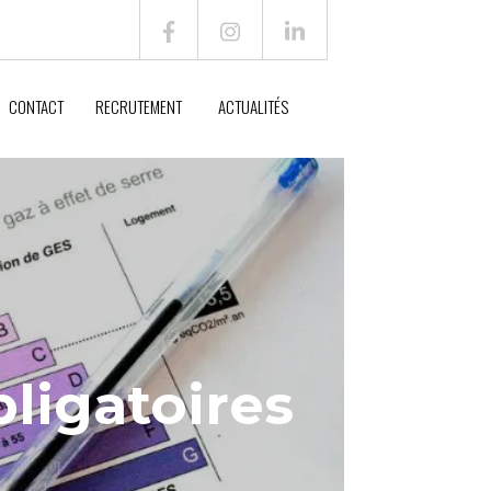
CONTACT
RECRUTEMENT
ACTUALITÉS
ligatoires