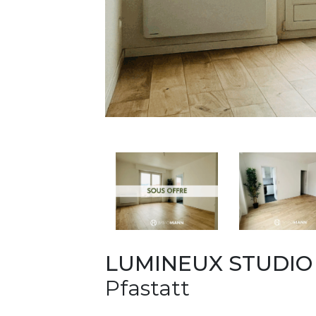
LUMINEUX STUDIO
Pfastatt