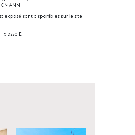
IMMOMANN
st exposé sont disponibles sur le site
 classe E