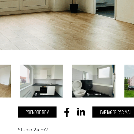
PRENDRE RDV
PARTAGER PAR MAIL
Studio 24 m2