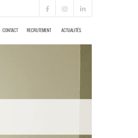
CONTACT
RECRUTEMENT
ACTUALITÉS