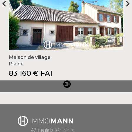
Maison de village
Plaine
83 160 € FAI
42, rue de la République