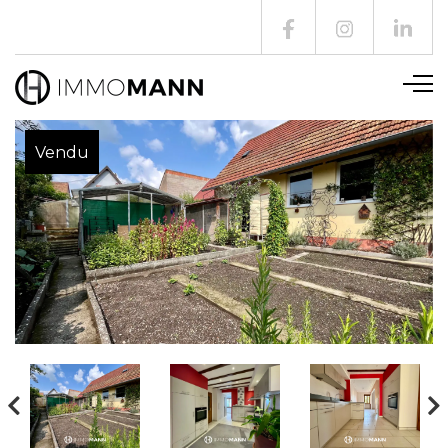
Vendu