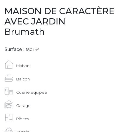
MAISON DE CARACTÈRE
AVEC JARDIN
Brumath
Surface :
180 m²
Maison
Balcon
Cuisine équipée
Garage
Pièces
Terrain