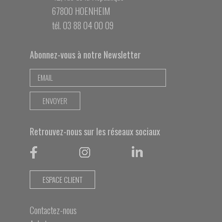
67800 HOENHEIM
tél. 03 88 04 00 09
Abonnez-vous à notre Newsletter
Retrouvez-nous sur les réseaux sociaux
ESPACE CLIENT
Contactez-nous