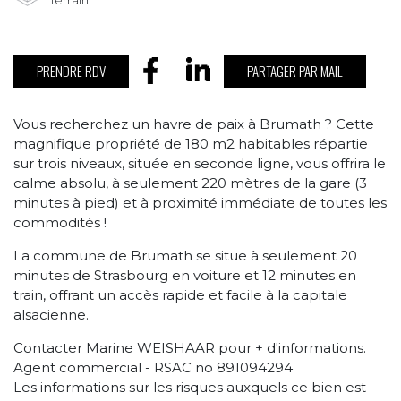
PRENDRE RDV
PARTAGER PAR MAIL
Vous recherchez un havre de paix à Brumath ? Cette
magnifique propriété de 180 m2 habitables répartie
sur trois niveaux, située en seconde ligne, vous offrira le
calme absolu, à seulement 220 mètres de la gare (3
minutes à pied) et à proximité immédiate de toutes les
commodités !
La commune de Brumath se situe à seulement 20
minutes de Strasbourg en voiture et 12 minutes en
train, offrant un accès rapide et facile à la capitale
alsacienne.
Contacter Marine WEISHAAR pour + d'informations.
Agent commercial - RSAC no 891094294
Les informations sur les risques auxquels ce bien est