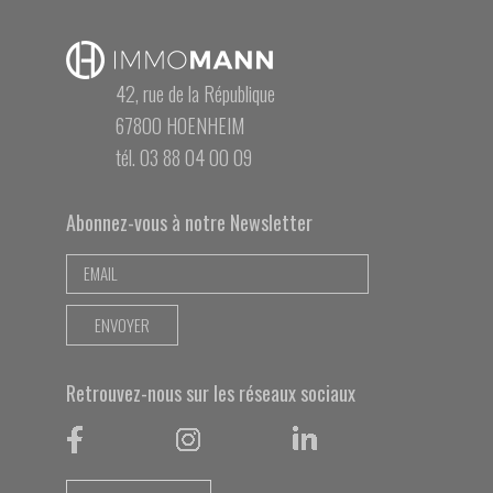
42, rue de la République
67800 HOENHEIM
tél. 03 88 04 00 09
Abonnez-vous à notre Newsletter
Retrouvez-nous sur les réseaux sociaux