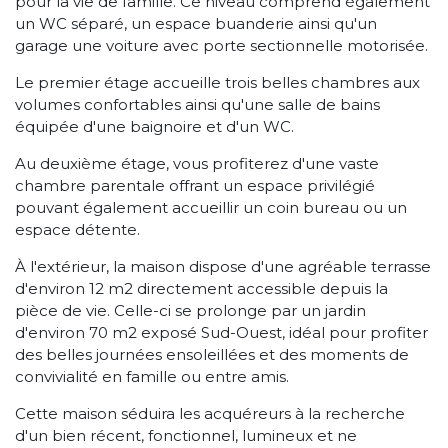
pour la vie de famille. Ce niveau comprend également
un WC séparé, un espace buanderie ainsi qu'un
garage une voiture avec porte sectionnelle motorisée.
Le premier étage accueille trois belles chambres aux
volumes confortables ainsi qu'une salle de bains
équipée d'une baignoire et d'un WC.
Au deuxième étage, vous profiterez d'une vaste
chambre parentale offrant un espace privilégié
pouvant également accueillir un coin bureau ou un
espace détente.
À l'extérieur, la maison dispose d'une agréable terrasse
d'environ 12 m2 directement accessible depuis la
pièce de vie. Celle-ci se prolonge par un jardin
d'environ 70 m2 exposé Sud-Ouest, idéal pour profiter
des belles journées ensoleillées et des moments de
convivialité en famille ou entre amis.
Cette maison séduira les acquéreurs à la recherche
d'un bien récent, fonctionnel, lumineux et ne