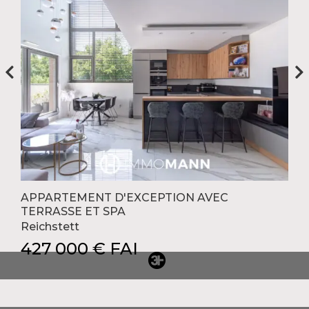
APPARTEMENT D'EXCEPTION AVEC
TERRASSE ET SPA
Reichstett
427 000 € FAI