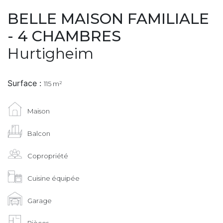
BELLE MAISON FAMILIALE
- 4 CHAMBRES
Hurtigheim
Surface :
115 m²
Maison
Balcon
Copropriété
Cuisine équipée
Garage
Pièces