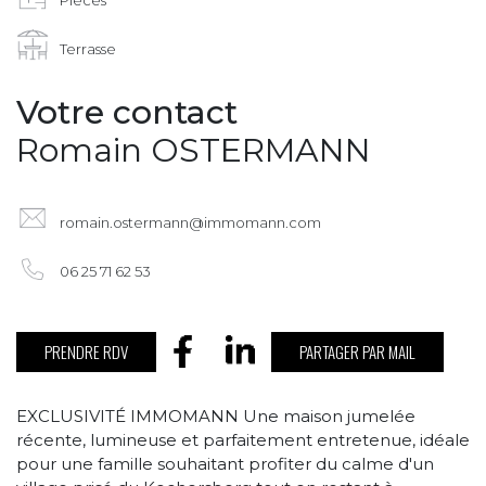
Terrasse
Votre contact
Romain OSTERMANN
romain.ostermann@immomann.com
06 25 71 62 53
PRENDRE RDV
PARTAGER PAR MAIL
EXCLUSIVITÉ IMMOMANN Une maison jumelée
récente, lumineuse et parfaitement entretenue, idéale
pour une famille souhaitant profiter du calme d'un