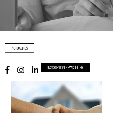
ACTUALITÉS
INSCRIPTION NEWSLETTER