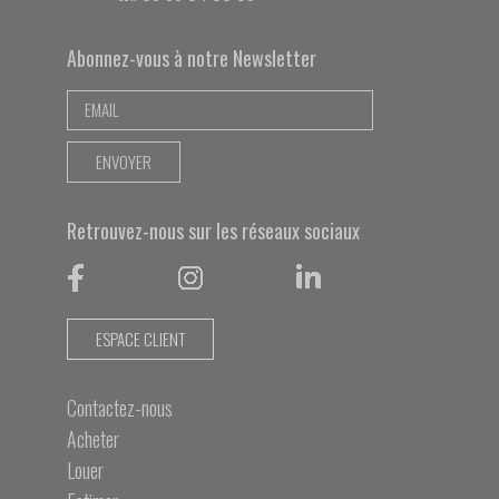
Abonnez-vous à notre Newsletter
Retrouvez-nous sur les réseaux sociaux
ESPACE CLIENT
Contactez-nous
Acheter
Louer