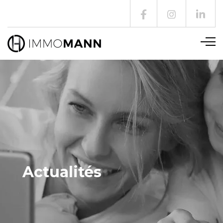
Actualités