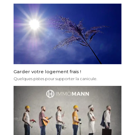
Garder votre logement frais !
Quelques pistes pour supporter la canicule.