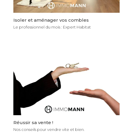
Isoler et aménager vos combles
Le professionnel du mois : Expert Habitat
Réussir sa vente !
Nos conseils pour vendre vite et bien.